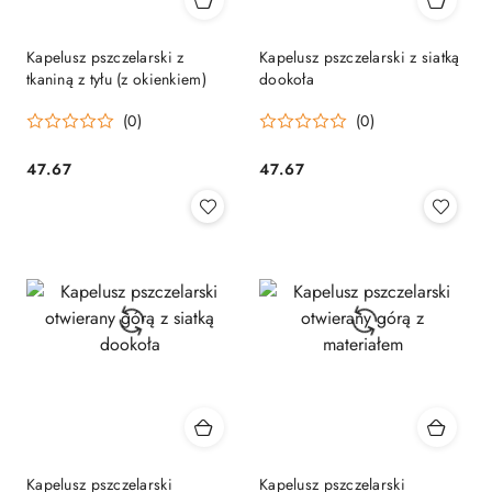
Kapelusz pszczelarski z
Kapelusz pszczelarski z siatką
tkaniną z tyłu (z okienkiem)
dookoła
(0)
(0)
47.67
47.67
Cena:
Cena:
Kapelusz pszczelarski
Kapelusz pszczelarski