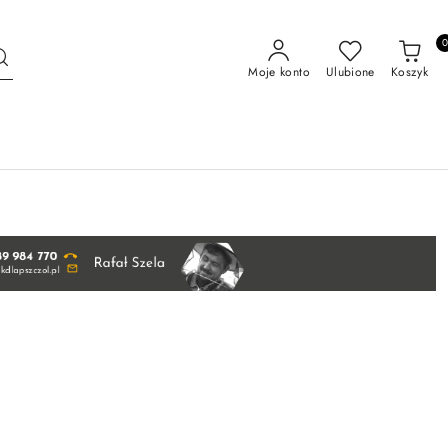
Moje konto
Ulubione
Koszyk