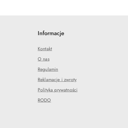
Informacje
Kontakt
O nas
Regulamin
Reklamacje i zwroty
Polityka prywatności
RODO