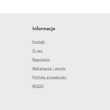
Informacje
Kontakt
O nas
Regulamin
Reklamacje i zwroty
Polityka prywatności
RODO