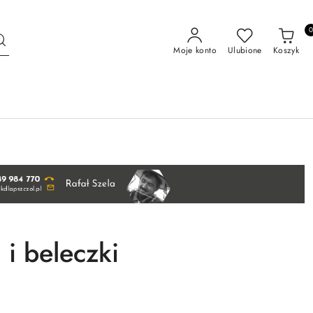
Moje konto
Ulubione
Koszyk
i beleczki