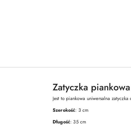
Zatyczka piankowa
Jest to piankowa uniwersalna zatyczka 
Szerokość
: 3 cm
Długość
: 35 cm