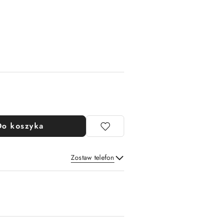
Do koszyka
Zostaw telefon
Wyślij