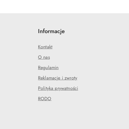
Informacje
Kontakt
O nas
Regulamin
Reklamacje i zwroty
Polityka prywatności
RODO