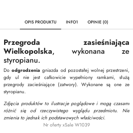
OPIS PRODUKTU
INFO1
OPINIE (0)
Przegroda zasieśniająca
Wielkopolska
, wykonana ze
styropianu.
Do
odgrodzenia
gniazda od pozostałej wolnej przestrzeni,
gdy ul nie jest całkowicie wypełniony ramkami, służą
przegrody zacieśniające (zatwory). Wykonane są one ze
styropianu.
Zdjęcia produktów to ilustracje poglądowe i mogą czasami
różnić się od rzeczywistego wyglądu przedmiotu. Nie
zmienia to jednak ich podstawowych właściwości.
Nr oferty xSale W1039