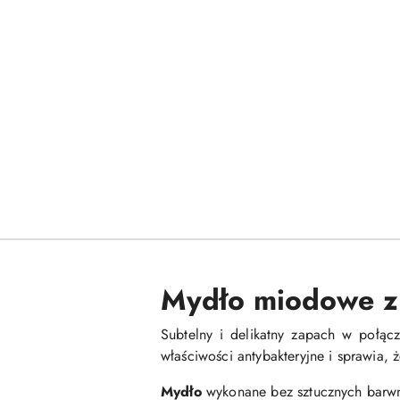
Mydło miodowe z
Subtelny i delikatny zapach w połącz
właściwości antybakteryjne i sprawia, ż
Mydło
wykonane bez sztucznych barw