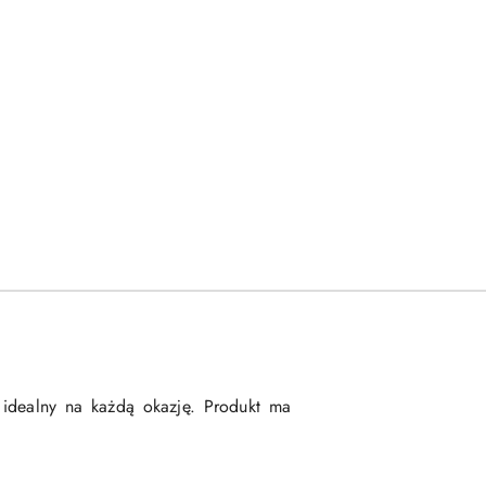
t idealny na każdą okazję. Produkt ma