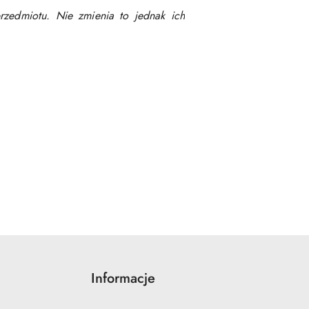
rzedmiotu. Nie zmienia to jednak ich
Informacje