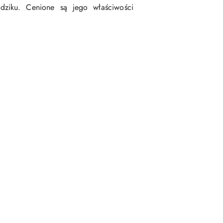
rądziku. Cenione są jego właściwości