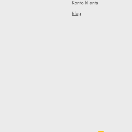
Konto klienta
Blog