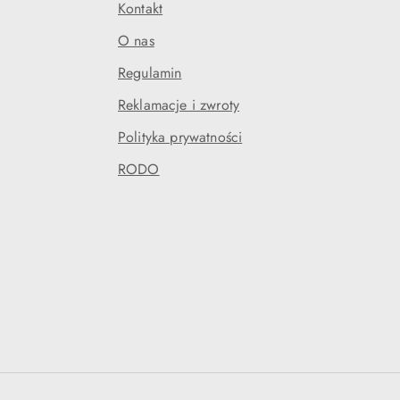
Kontakt
O nas
Regulamin
Reklamacje i zwroty
Polityka prywatności
RODO