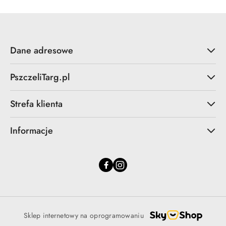
Dane adresowe
PszczeliTarg.pl
Strefa klienta
Informacje
Sklep internetowy na oprogramowaniu