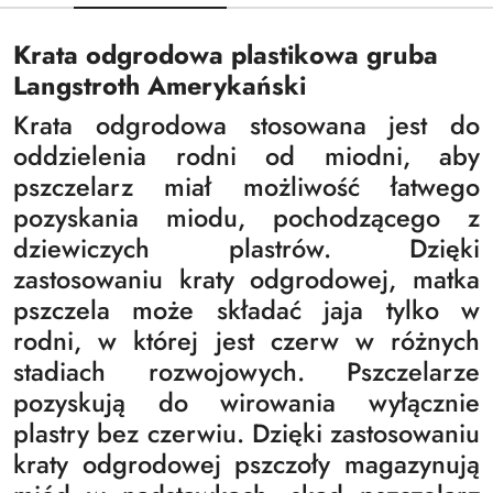
Krata odgrodowa plastikowa gruba
Langstroth Amerykański
Krata odgrodowa stosowana jest do
oddzielenia rodni od miodni, aby
pszczelarz miał możliwość łatwego
pozyskania miodu, pochodzącego z
dziewiczych plastrów. Dzięki
zastosowaniu kraty odgrodowej, matka
pszczela może składać jaja tylko w
rodni, w której jest czerw w różnych
stadiach rozwojowych. Pszczelarze
pozyskują do wirowania wyłącznie
plastry bez czerwiu. Dzięki zastosowaniu
kraty odgrodowej pszczoły magazynują