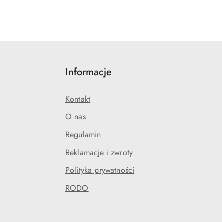
Informacje
Kontakt
O nas
Regulamin
Reklamacje i zwroty
Polityka prywatności
RODO