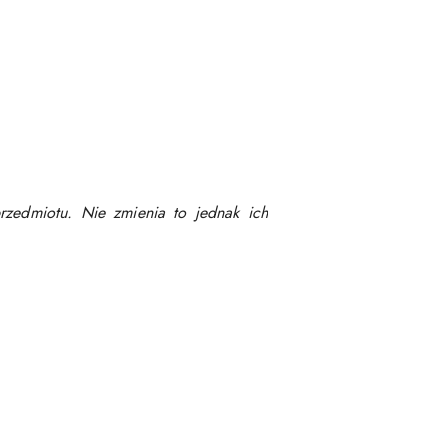
rzedmiotu. Nie zmienia to jednak ich