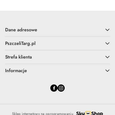
Dane adresowe
PszczeliTarg.pl
Strefa klienta
Informacje
Sklep internetowy na oprogramowaniu