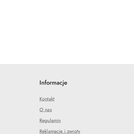
Informacje
Kontakt
O nas
Regulamin
Reklamacje i zwroty