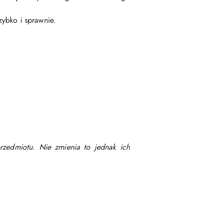
ybko i sprawnie.
rzedmiotu. Nie zmienia to jednak ich