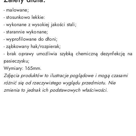
- malowane;
- stosunkowo lekkie:
- wykonane z wysokiej jakości stali;
- starannie wykonane;
- wyprofilowane do dłoni;
- ząbkowany hak/rozpierak;
- brak oprawy umożliwia szybką chemiczną dezynfekcję na
pasieczysku;
Wymiary: 165mm.
Zdjęcia produktów to ilustracje poglądowe i mogą czasami
różnić się od rzeczywistego wyglądu przedmiotu. Nie
zmienia to jednak ich podstawowych właściwości.