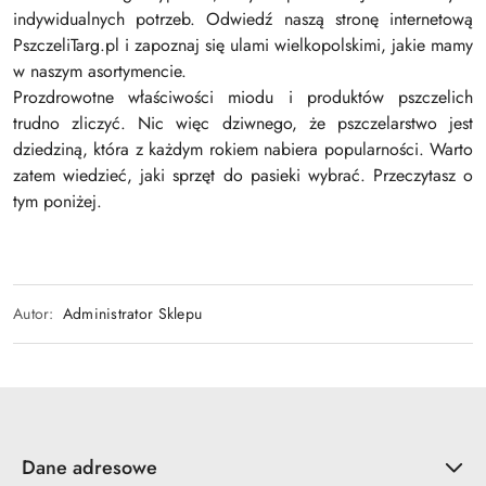
indywidualnych potrzeb. Odwiedź naszą stronę internetową
PszczeliTarg.pl i zapoznaj się ulami wielkopolskimi, jakie mamy
w naszym asortymencie.
Prozdrowotne właściwości miodu i produktów pszczelich
trudno zliczyć. Nic więc dziwnego, że pszczelarstwo jest
dziedziną, która z każdym rokiem nabiera popularności. Warto
zatem wiedzieć, jaki sprzęt do pasieki wybrać. Przeczytasz o
tym poniżej.
Autor:
Administrator Sklepu
Dane adresowe