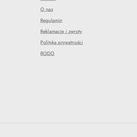
O nas
Regulamin
Reklamacje i zwroty
Polityka prywatności
RODO