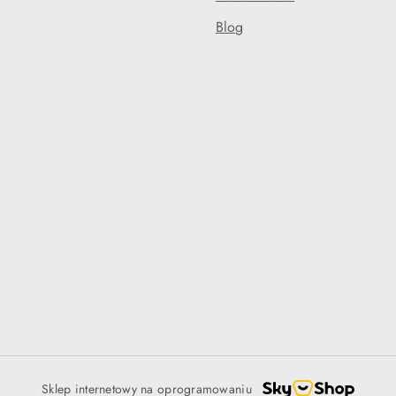
Blog
Sklep internetowy na oprogramowaniu