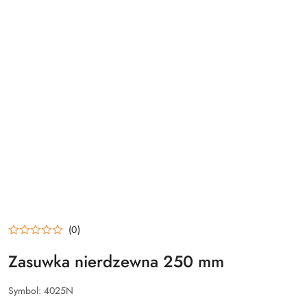
(0)
Zasuwka nierdzewna 250 mm
Symbol:
4025N