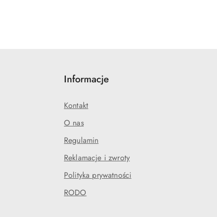
Informacje
Kontakt
O nas
Regulamin
Reklamacje i zwroty
Polityka prywatności
RODO