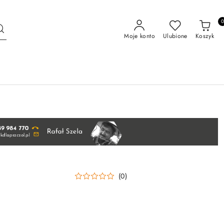
Moje konto
Ulubione
Koszyk
(0)