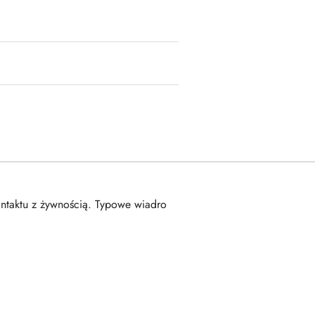
ntaktu z żywnością. Typowe wiadro