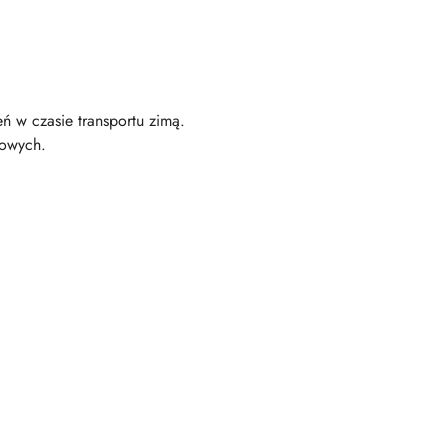
ń w czasie transportu zimą.
mowych.