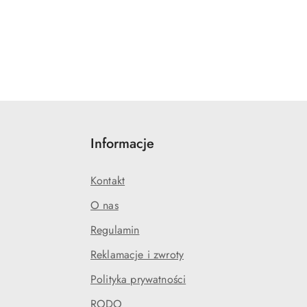
Informacje
Kontakt
O nas
Regulamin
Reklamacje i zwroty
Polityka prywatności
RODO