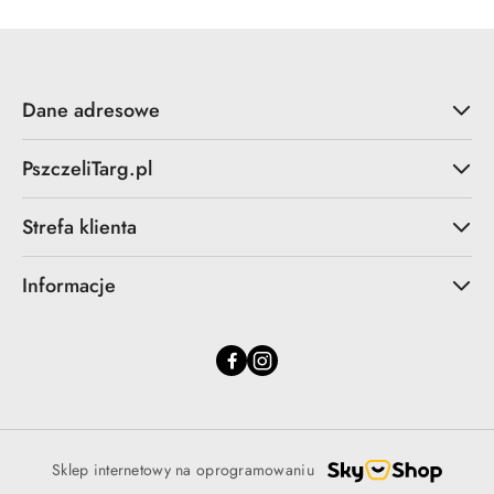
Dane adresowe
PszczeliTarg.pl
Strefa klienta
Informacje
Sklep internetowy na oprogramowaniu