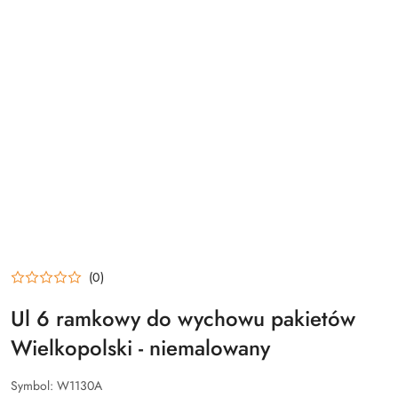
(0)
Ul 6 ramkowy do wychowu pakietów
Wielkopolski - niemalowany
Symbol:
W1130A