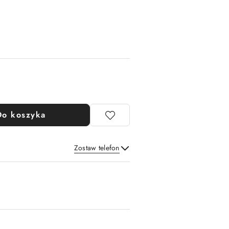
Do koszyka
Zostaw telefon
Wyślij