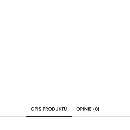
OPIS PRODUKTU
OPINIE (0)