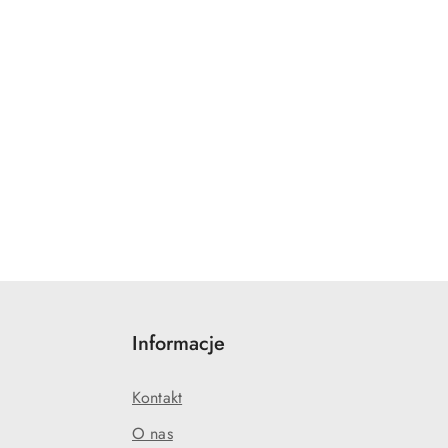
Informacje
Kontakt
O nas