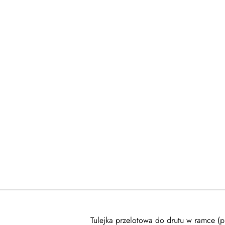
Tulejka przelotowa do drutu w ramce (pr