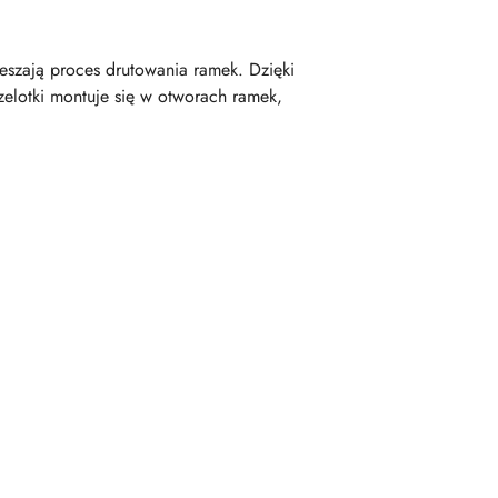
pieszają proces drutowania ramek. Dzięki
zelotki montuje się w otworach ramek,