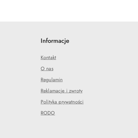
Informacje
Kontakt
O nas
Regulamin
Reklamacje i zwroty
Polityka prywatności
RODO