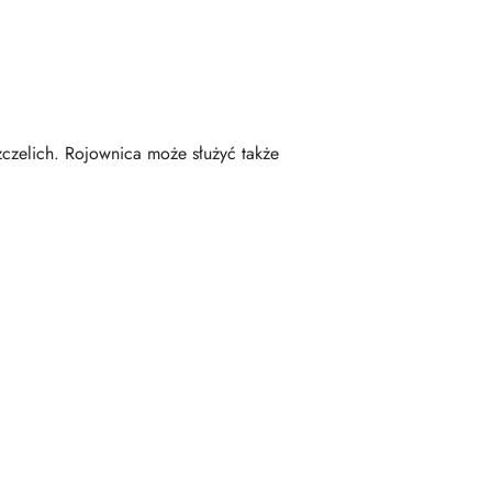
czelich. Rojownica może służyć także