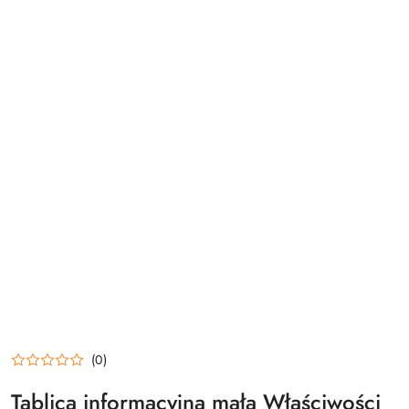
(0)
Tablica informacyjna mała Właściwości