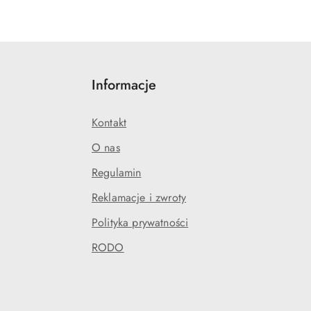
Informacje
Kontakt
O nas
Regulamin
Reklamacje i zwroty
Polityka prywatności
RODO