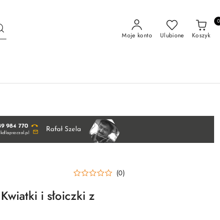
Moje konto
Ulubione
Koszyk
(0)
Kwiatki i słoiczki z