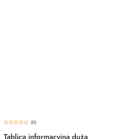
(0)
Tablica informacyjna duża