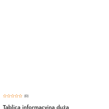
(0)
Tablica informacyjna duża