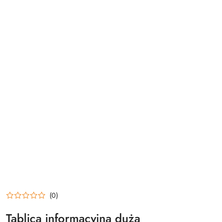
(0)
Tablica informacyjna duża