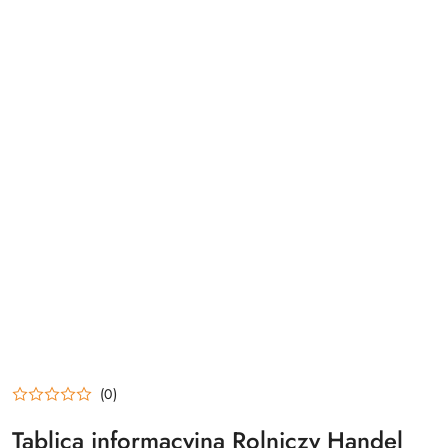
(0)
Tablica informacyjna Rolniczy Handel