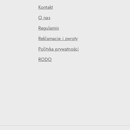
Kontakt
O nas
Regulamin
Reklamacje i zwroty
Polityka prywatności
RODO