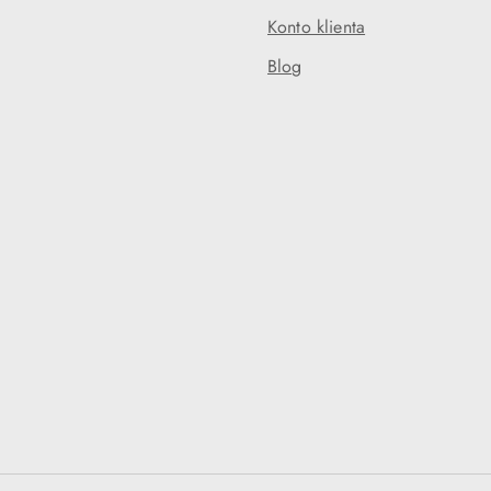
Konto klienta
Blog