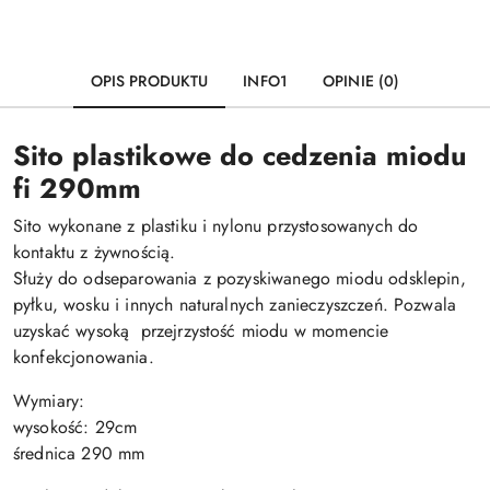
OPIS PRODUKTU
INFO1
OPINIE (0)
Sito plastikowe do cedzenia miodu
fi 290mm
Sito wykonane z plastiku i nylonu przystosowanych do
kontaktu z żywnością.
Służy do odseparowania z pozyskiwanego miodu odsklepin,
pyłku, wosku i innych naturalnych zanieczyszczeń. Pozwala
uzyskać wysoką przejrzystość miodu w momencie
konfekcjonowania.
Wymiary:
wysokość: 29cm
średnica 290 mm