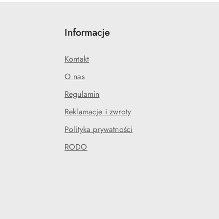
Informacje
Kontakt
O nas
Regulamin
Reklamacje i zwroty
Polityka prywatności
RODO