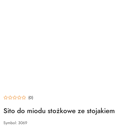
(0)
Sito do miodu stożkowe ze stojakiem
Symbol:
3069