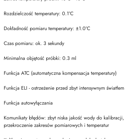
Rozdzielczość temperatury: 0.1°C
Dokładność pomiaru temperatury: ±1.0°C
Czas pomiaru: ok. 3 sekundy
Minimalna objętość próbki: 0.3 ml
Funkcja ATC (automatyczna kompensacja temperatury)
Funkcja ELI - ostrzeżenie przed zbyt intensywnym światłem
Funkcja autowyłączania
Komunikaty błędów: zbyt niska jakość wody do kalibracji,
przekroczenie zakresów pomiarowych i temperatur