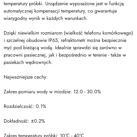
temperatury próbki. Urządzenie wyposażone jest w funkcję
automatycznej kompensacji temperatury, co gwarantuje
wiarygodny wynik w każdych warunkach.
Dzięki niewielkim rozmiarom (wielkość telefonu komórkowego)
i szczelnej obudowie IP65, refraktometr można bezpiecznie
myć pod bieżącą wodą. Idealnie sprawdzi się zarówno w
pracowni pasiecznej, jak i bezpośrednio w terenie - także w
pasiekach wędrownych.
Najważniejsze cechy:
Zakres pomiaru wody w miodzie: 12.0 - 30.0%
Rozdzielczość: 0.1%
Dokładność: ±0.2%
Zakres temperatury próbki: 10°C - 40°C