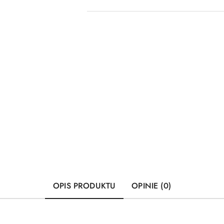
OPIS PRODUKTU
OPINIE (0)