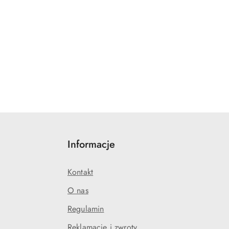
Informacje
Kontakt
O nas
Regulamin
Reklamacje i zwroty