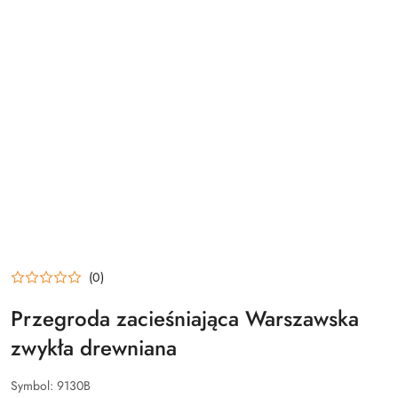
(0)
Przegroda zacieśniająca Warszawska
zwykła drewniana
Symbol:
9130B