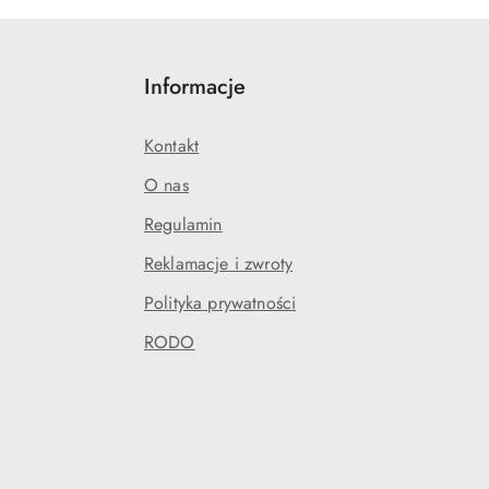
Informacje
Kontakt
O nas
Regulamin
Reklamacje i zwroty
Polityka prywatności
RODO