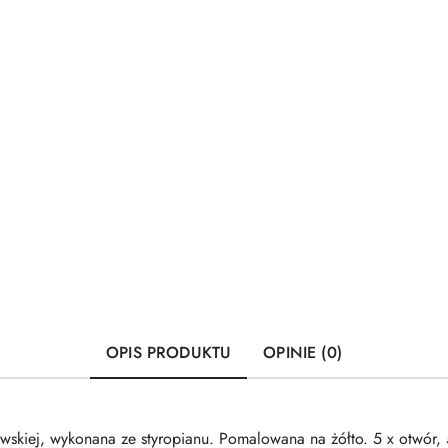
OPIS PRODUKTU
OPINIE (0)
wskiej, wykonana ze styropianu. Pomalowana na żółto. 5 x otwór, 5