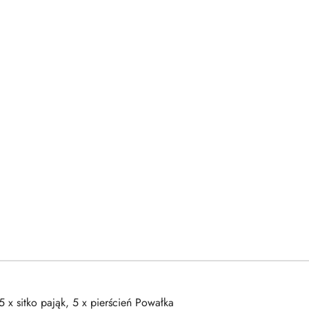
 x sitko pająk, 5 x pierścień Powałka