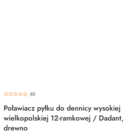
(0)
Poławiacz pyłku do dennicy wysokiej
wielkopolskiej 12-ramkowej / Dadant,
drewno