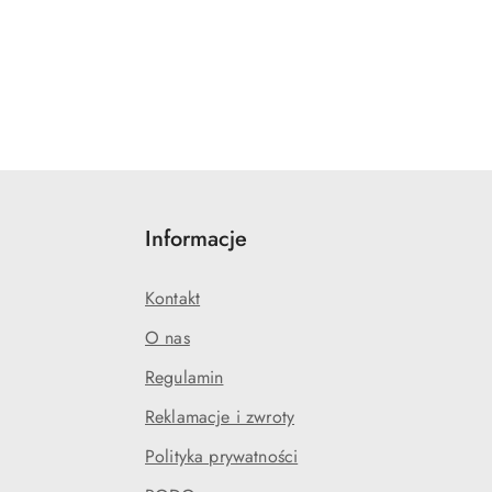
Informacje
Kontakt
O nas
Regulamin
Reklamacje i zwroty
Polityka prywatności