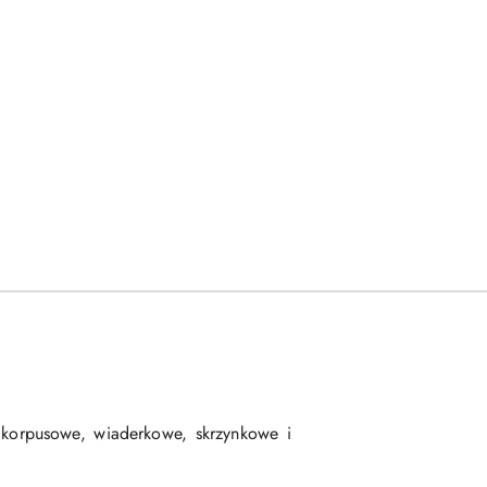
korpusowe, wiaderkowe, skrzynkowe i