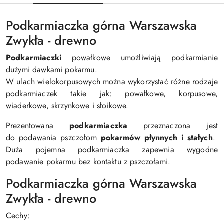
Podkarmiaczka górna Warszawska
Zwykła - drewno
Podkarmiaczki
powałkowe umożliwiają podkarmianie
dużymi dawkami pokarmu.
W ulach wielokorpusowych można wykorzystać różne rodzaje
podkarmiaczek takie jak: powałkowe, korpusowe,
wiaderkowe, skrzynkowe i słoikowe.
Prezentowana
podkarmiaczka
przeznaczona jest
do podawania pszczołom
pokarmów płynnych i stałych
.
Duża pojemna podkarmiaczka zapewnia wygodne
podawanie pokarmu bez kontaktu z pszczołami.
Podkarmiaczka górna Warszawska
Zwykła - drewno
Cechy: