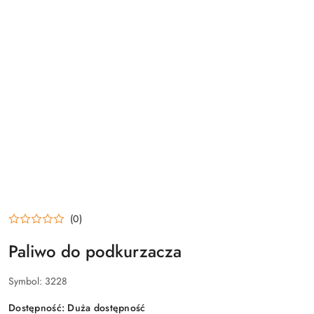
(0)
Paliwo do podkurzacza
Symbol:
3228
Dostępność:
Duża dostępność