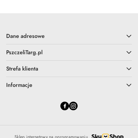
Dane adresowe
PszczeliTarg.pl
Strefa klienta
Informacje
Sklep internetowy na oprogramowaniu