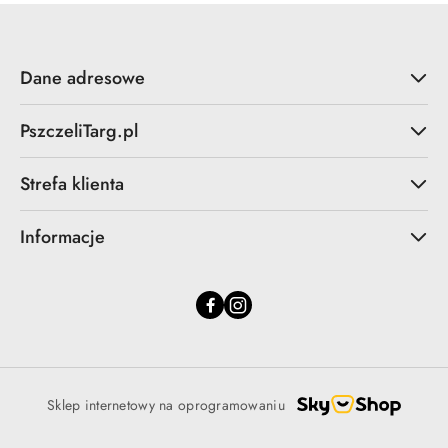
Dane adresowe
PszczeliTarg.pl
Strefa klienta
Informacje
Sklep internetowy na oprogramowaniu