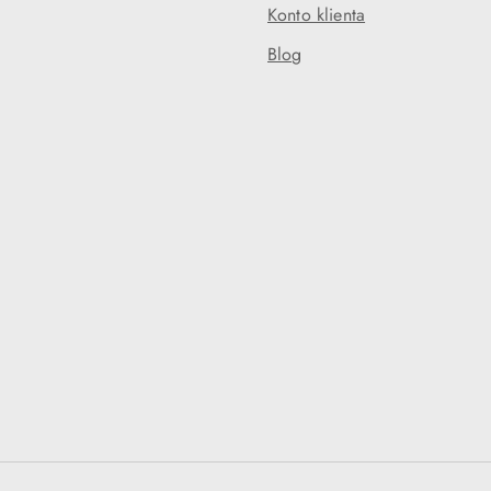
Konto klienta
Blog