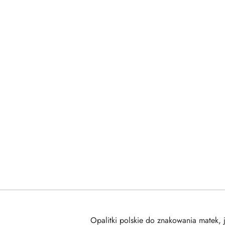
Opalitki polskie do znakowania matek, j