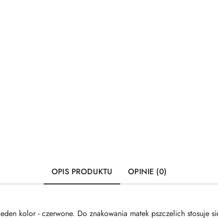
OPIS PRODUKTU
OPINIE (0)
eden kolor - czerwone. Do znakowania matek pszczelich stosuje się 