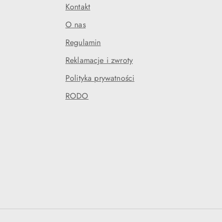
Kontakt
O nas
Regulamin
Reklamacje i zwroty
Polityka prywatności
RODO