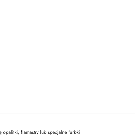
opalitki, flamastry lub specjalne farbki