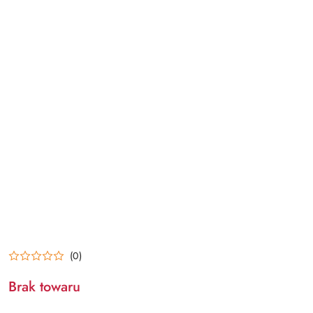
(0)
Brak towaru