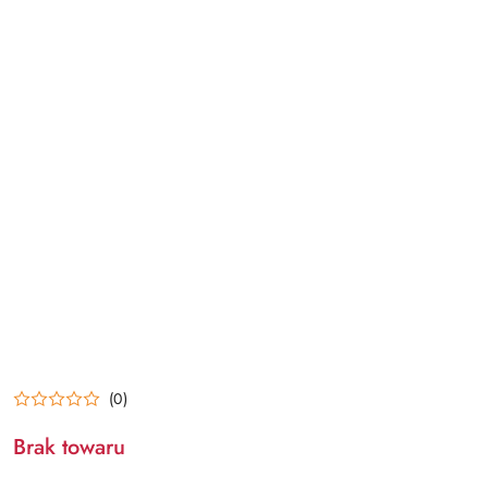
(0)
Brak towaru