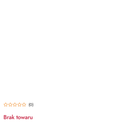
(0)
Brak towaru