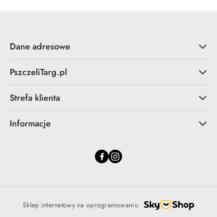
Dane adresowe
PszczeliTarg.pl
Strefa klienta
Informacje
Sklep internetowy na oprogramowaniu