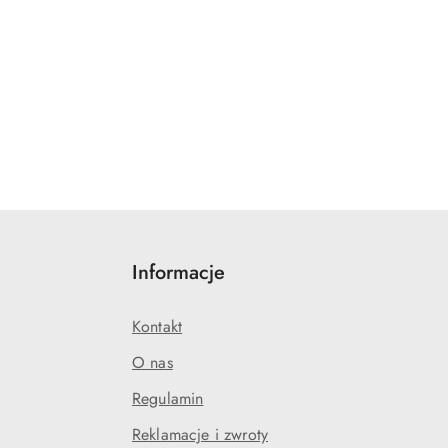
Informacje
Kontakt
O nas
Regulamin
Reklamacje i zwroty