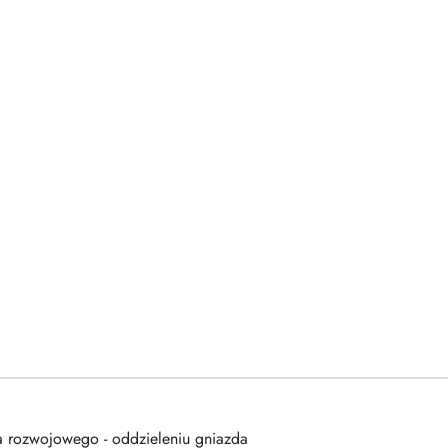
a rozwojowego - oddzieleniu gniazda