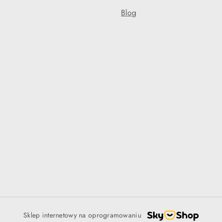
Blog
Sklep internetowy na oprogramowaniu