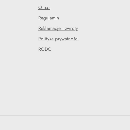
O nas
Regulamin
Reklamacje i zwroty
Polityka prywatności
RODO