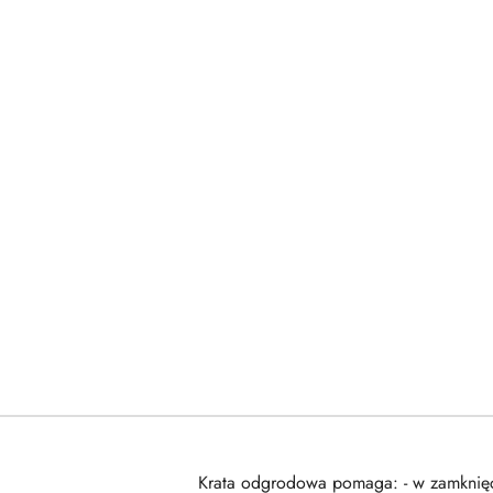
Krata odgrodowa pomaga: - w zamknięci